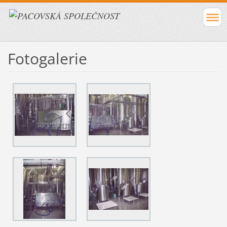
Fotogalerie