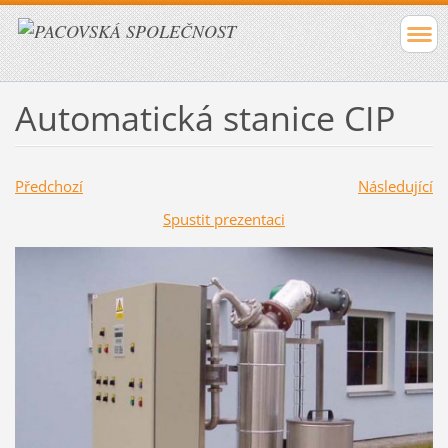
Automatická stanice CIP
Předchozí
Následující
Spustit prezentaci