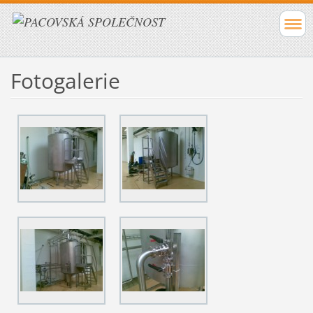
Fotogalerie