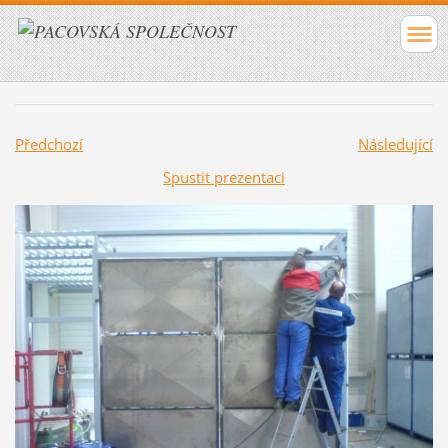
Předchozí
Následující
Spustit prezentaci